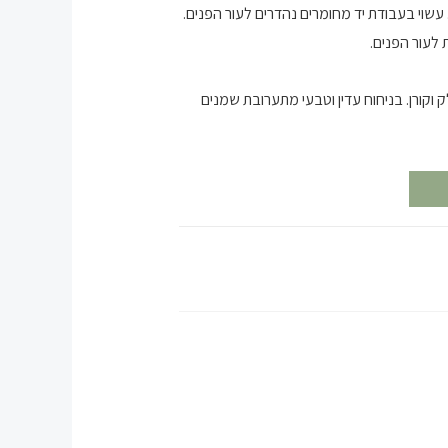
. עשוי בעבודת יד מחומרים נהדרים לעור הפנים.
 לעור הפנים.
ק וקורן. בניחוח עדין וטבעי מתערובת שמנים