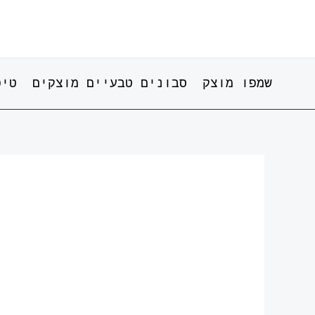
ילוג
תוכן
שמפו מוצק
סבונים טבעיים מוצקים
טיפ