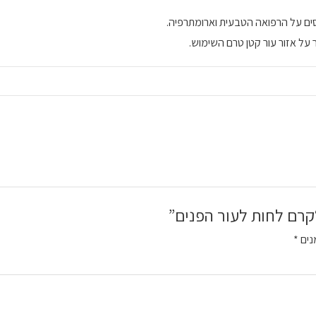
ססים על הרפואה הטבעית וארומתרפיה.
 על אזור עור קטן טרם השימוש.
קרם לחות לעור הפנים”
נים
*