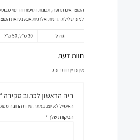
המוצר אינו תרופה, תכונות הטיפוח והריפוי מבו
למען שלילת רגישות ואלרגיות אנא נסו את המוצר
גודל
30 מ"ל, 50 מ"ל
חוות דעת
אין עדיין חוות דעת.
היה הראשון לכתוב סקירה “
האימייל לא יוצג באתר.
שדות החובה מסומ
הביקורת שלך
*