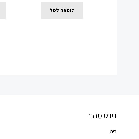
הוספה לסל
ניווט מהיר
בית