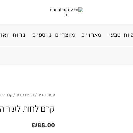
וח טבעי
מארזים
מוצרים נוספים
נרות ואו
עמוד הבית
/
טיפוח טבעי
/ קרם לחו
קרם לחות לעור ה
₪
88.00