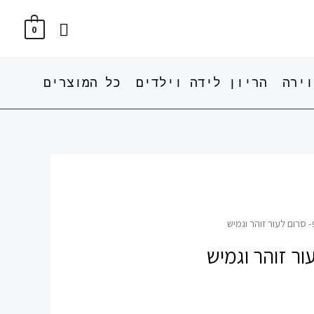
חיפוש
0
וירה
הריון לידה וילדים
כל המוצרים
- סרום לעור זוהר וגמיש
ור זוהר וגמיש