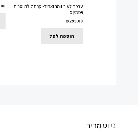
.00
ערכה לעור זוהר ואחיד- קרם לילה וסרום
ויטמין סי
₪
299.00
הוספה לסל
ניווט מהיר