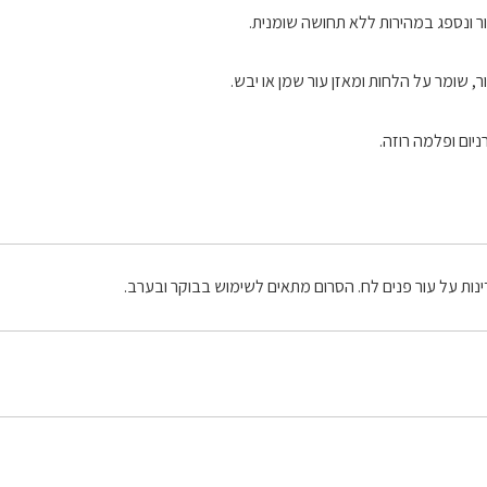
ר ונספג במהירות ללא תחושה שומנית.
שומר על הלחות ומאזן עור שמן או יבש.
יום ופלמה רוזה.