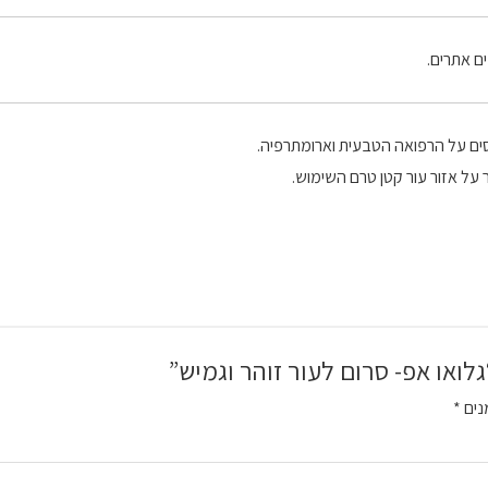
ים אתרים.
ססים על הרפואה הטבעית וארומתרפיה.
 על אזור עור קטן טרם השימוש.
לואו אפ- סרום לעור זוהר וגמיש”
נים
*