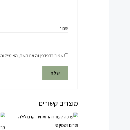
שם
*
שמור בדפדפן זה את השם, האימייל וה
מוצרים קשורים
קרם