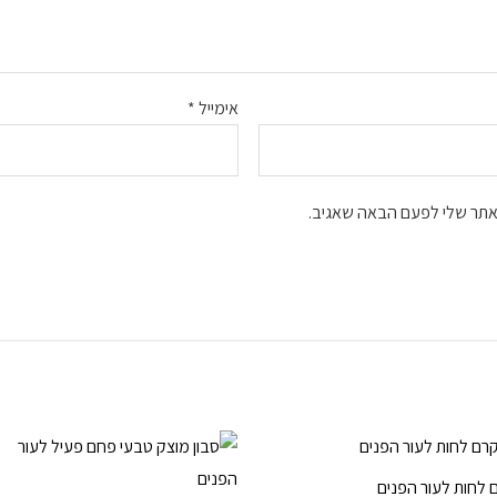
אימייל
*
אתר שלי לפעם הבאה שאגיב.
 לחות לעור הפנים