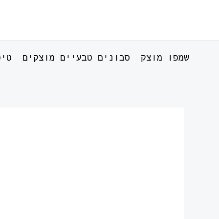
ילוג
תוכן
שמפו מוצק
סבונים טבעיים מוצקים
טיפ