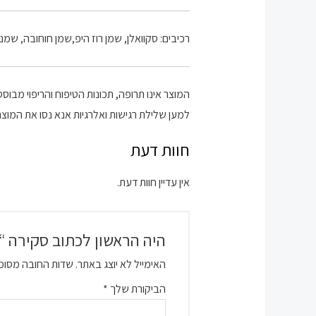
רכיבים: סקוואלן, שמן רוז היפ,שמן חוחובה, שמנ
המוצר אינו תרופה, תכונות הטיפוח והריפוי מבו
למען שלילת רגישות ואלרגיות אנא נסו את המוצר
חוות דעת
אין עדיין חוות דעת.
היה הראשון לכתוב סקירה “ג
האימייל לא יוצג באתר.
שדות החובה מסומ
הביקורת שלך
*