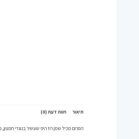
תיאור
חוות דעת (0)
הסרום מכיל שמן רוז היפ
שעשיר בנוגדי חמצון, 