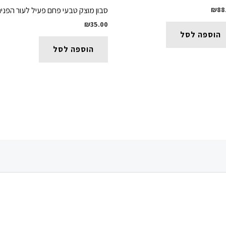
₪
88
סבון מוצק טבעי פחם פעיל לעור הפני
₪
35.00
הוספה לסל
הוספה לסל