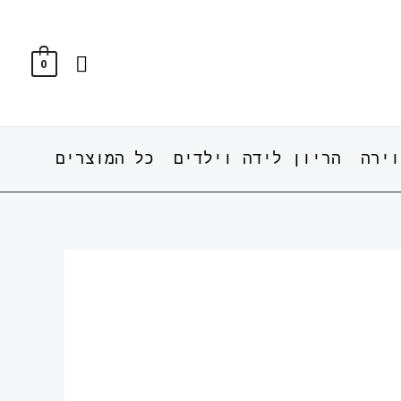
חיפוש
0
וירה
הריון לידה וילדים
כל המוצרים