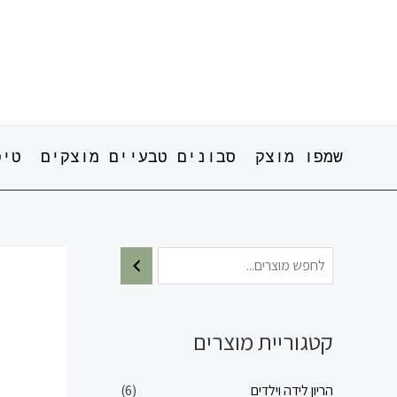
ילוג
תוכן
שמפו מוצק
סבונים טבעיים מוצקים
טיפ
קטגוריית מוצרים
הריון לידה וילדים
(6)