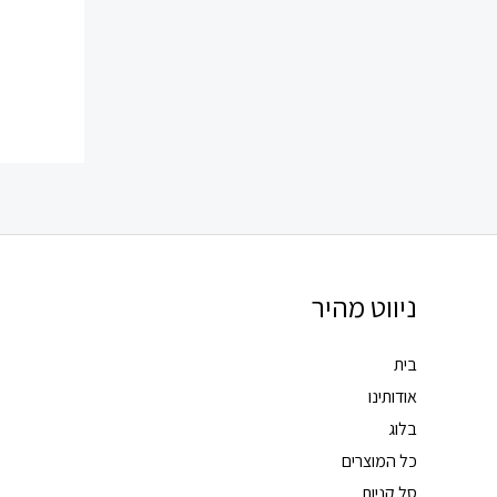
ניווט מהיר
בית
אודותינו
בלוג
כל המוצרים
סל קניות