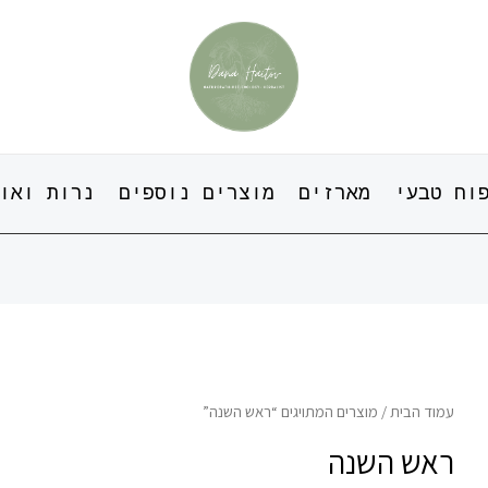
וח טבעי
מארזים
מוצרים נוספים
נרות ואו
עמוד הבית
/ מוצרים המתויגים “ראש השנה”
ראש השנה