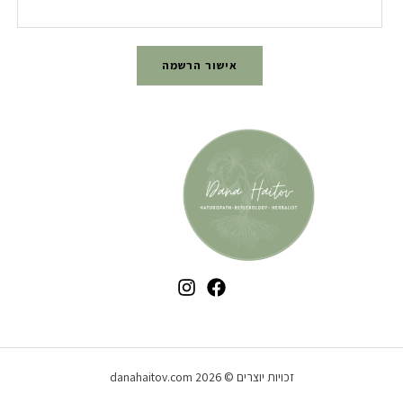
אישור הרשמה
זכויות יוצרים © 2026 danahaitov.com