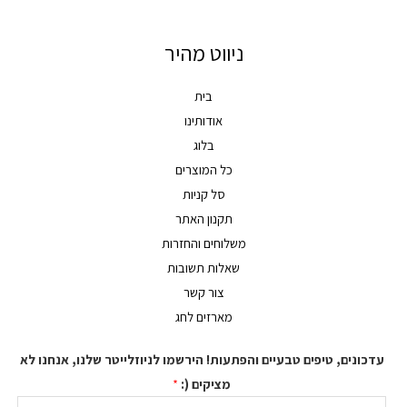
ניווט מהיר
בית
אודותינו
בלוג
כל המוצרים
סל קניות
תקנון האתר
משלוחים והחזרות
שאלות תשובות
צור קשר
מארזים לחג
נים, טיפים טבעיים והפתעות! הירשמו לניוזלייטר שלנו, אנחנו לא
מציקים (:
*