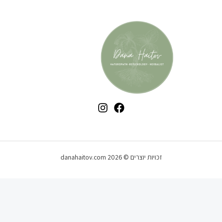
זכויות יוצרים © 2026 danahaitov.com