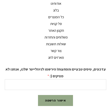
אודותינו
בלוג
כל המוצרים
סל קניות
תקנון האתר
משלוחים והחזרות
שאלות תשובות
צור קשר
מארזים לחג
נים, טיפים טבעיים והפתעות! הירשמו לניוזלייטר שלנו, אנחנו לא
מציקים (:
*
אישור הרשמה