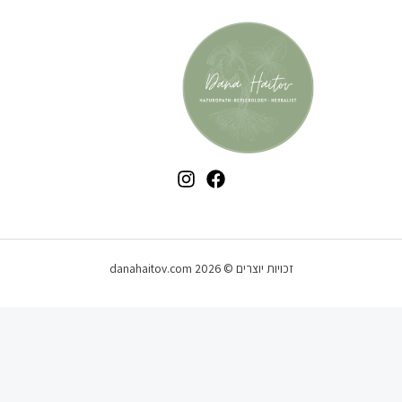
זכויות יוצרים © 2026 danahaitov.com