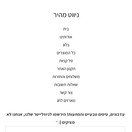
ניווט מהיר
בית
אודותינו
בלוג
כל המוצרים
סל קניות
תקנון האתר
משלוחים והחזרות
שאלות תשובות
צור קשר
מארזים לחג
נים, טיפים טבעיים והפתעות! הירשמו לניוזלייטר שלנו, אנחנו לא
מציקים (:
*