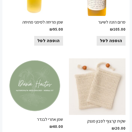
הזנה לשיער
שמן מריחה לסימני מתיחה
₪
95.00
₪
10
ספה לסל
הוספה לסל
שמן אתרי לבנדר
קרצוף לסבון מוצק
₪
40.00
₪
2