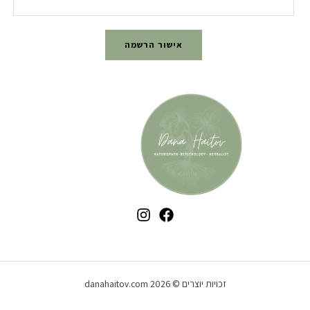
אישור הרשמה
זכויות יוצרים © 2026 danahaitov.com